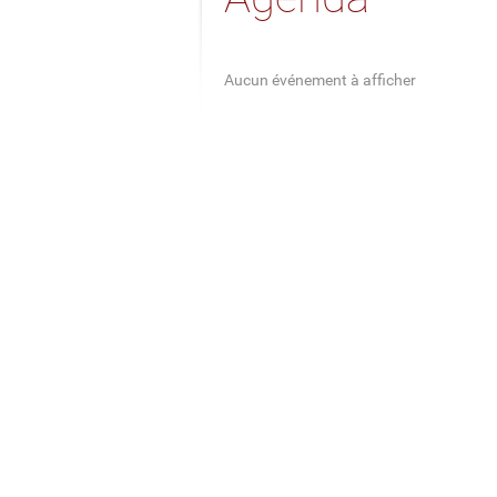
Aucun événement à afficher