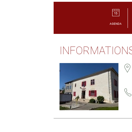
AGENDA
INFORMATIONS