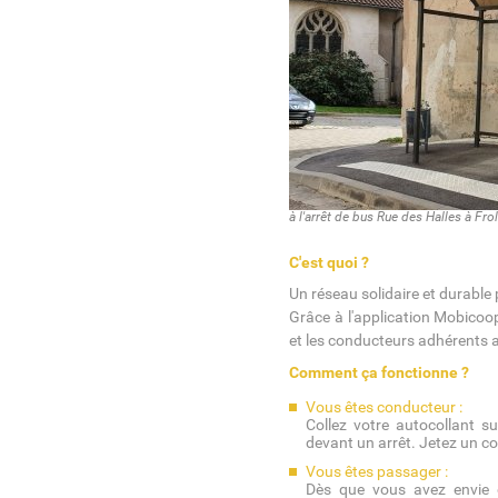
à l'arrêt de bus Rue des Halles à Fro
C'est quoi ?
Un réseau solidaire et durable 
Grâce à l'application Mobicoo
et les conducteurs adhérents a
Comment ça fonctionne ?
Vous êtes conducteur :
Collez votre autocollant s
devant un arrêt. Jetez un c
Vous êtes passager :
Dès que vous avez envie d