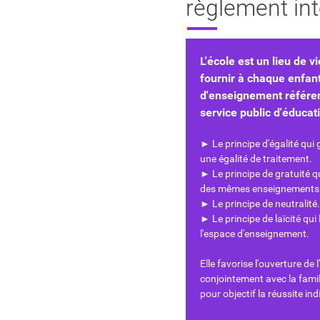
règlement int
L'école est un lieu de vi
fournir à chaque enfant
d'enseignement référen
service public d'éducat
► Le principe d'égalité qui 
une égalité de traitement.
► Le principe de gratuité q
des mêmes enseignements
► Le principe de neutralité.
► Le principe de laïcité qui
l'espace d'enseignement.
Elle favorise l'ouverture de 
conjointement avec la famill
pour objectif la réussite in