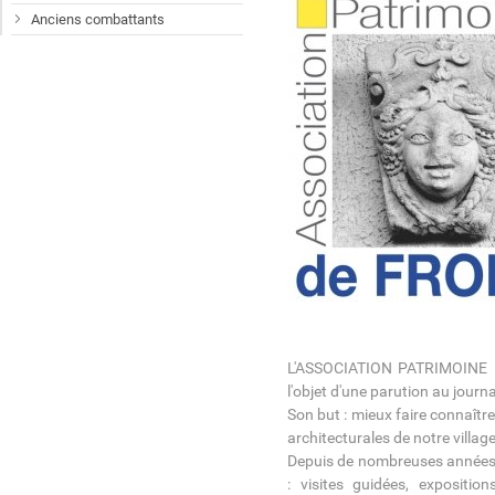
Anciens combattants
L'ASSOCIATION PATRIMOINE D
l'objet d'une parution au journa
Son but : mieux faire connaître
architecturales de notre village
Depuis de nombreuses années, 
: visites guidées, exposition