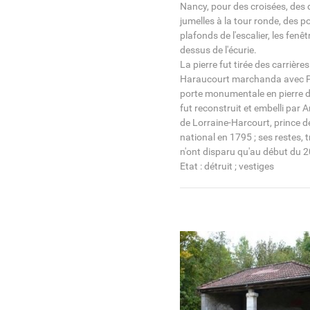
Nancy, pour des croisées, des 
jumelles à la tour ronde, des 
plafonds de l'escalier, les fenêt
dessus de l'écurie.
La pierre fut tirée des carrière
Haraucourt marchanda avec Pi
porte monumentale en pierre de
fut reconstruit et embelli par
de Lorraine-Harcourt, prince d
national en 1795 ; ses restes, 
n'ont disparu qu'au début du 20
Etat : détruit ; vestiges