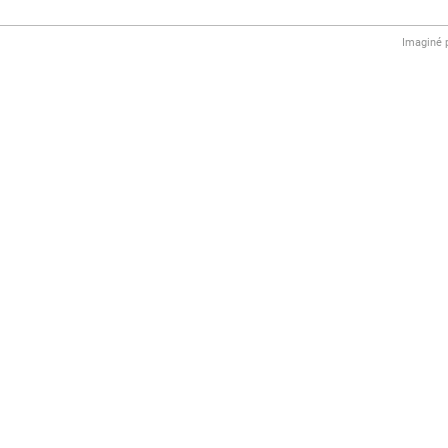
Imaginé 