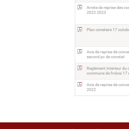
Arrete de reprise des c
2022 2023
Plan cimetiere 17 octo
Avis de reprise de conc
second pv de constat
Reglement interieur du 
commune de frolois 17
Avis de reprise de conce
2022