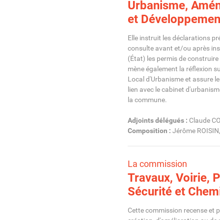
Urbanisme, Amé
et Développemen
Elle instruit les déclarations p
consulte avant et/ou après ins
(État) les permis de construire
mène également la réflexion su
Local d'Urbanisme et assure le
lien avec le cabinet d'urbanism
la commune.
Adjoints délégués :
Claude C
Composition :
Jérôme ROISIN
La commission
Travaux, Voirie, 
Sécurité et Chem
Cette commission recense et p