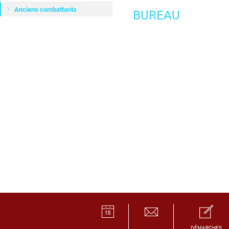
Anciens combattants
BUREAU
DÉMARCHES