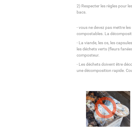
2) Respecter les règles pour les
bacs. 
- vous ne devez pas mettre le
compostables. La décompositio
- La viande, les os, les capsules
les déchets verts (fleurs fanées
composteur.
- Les déchets doivent être déc
une décomposition rapide. Coupe