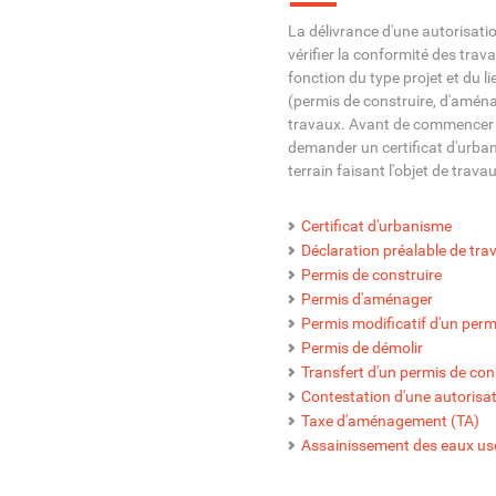
La délivrance d'une autorisat
vérifier la conformité des tra
fonction du type projet et du l
(permis de construire, d'aména
travaux. Avant de commencer l
demander un certificat d'urban
terrain faisant l'objet de trava
Certificat d'urbanisme
Déclaration préalable de tra
Permis de construire
Permis d'aménager
Permis modificatif d'un per
Permis de démolir
Transfert d'un permis de co
Contestation d'une autorisa
Taxe d'aménagement (TA)
Assainissement des eaux u