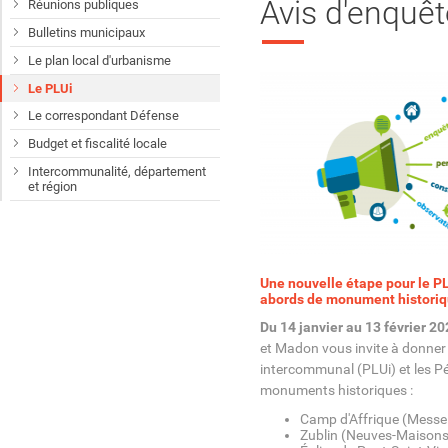
Avis d'enquêt
Réunions publiques
Bulletins municipaux
Le plan local d'urbanisme
Le PLUi
Le correspondant Défense
Budget et fiscalité locale
Intercommunalité, département
et région
Une nouvelle étape pour le PL
abords de monument historiq
Du 14 janvier au 13 février 2
et Madon vous invite à donner 
intercommunal (PLUi) et les P
monuments historiques :
Camp d'Affrique (Messe
Zublin (Neuves-Maisons