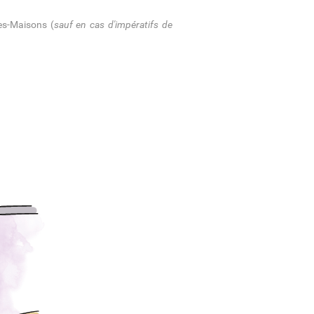
es-Maisons (
sauf en cas d'impératifs de