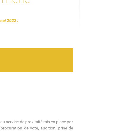
mai 2022 :
au service de proximité mis en place par
(procuration de vote, audition, prise de