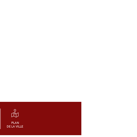
PLAN
DE LA VILLE